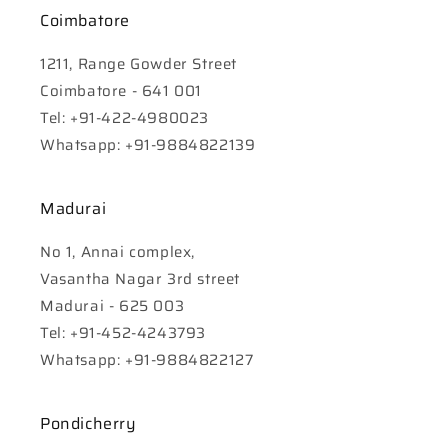
Coimbatore
1211, Range Gowder Street
Coimbatore - 641 001
Tel: +91-422-4980023
Whatsapp: +91-9884822139
Madurai
No 1, Annai complex,
Vasantha Nagar 3rd street
Madurai - 625 003
Tel: +91-452-4243793
Whatsapp: +91-9884822127
Pondicherry